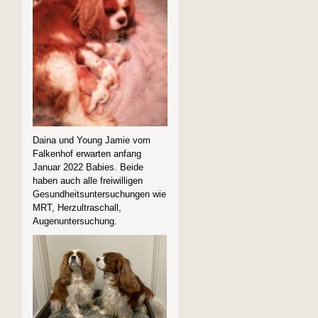
Daina und Young Jamie vom
Falkenhof erwarten anfang
Januar 2022 Babies. Beide
haben auch alle freiwilligen
Gesundheitsuntersuchungen wie
MRT, Herzultraschall,
Augenuntersuchung.