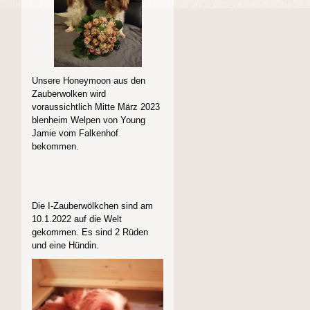
Unsere Honeymoon aus den
Zauberwolken wird
voraussichtlich Mitte März 2023
blenheim Welpen von Young
Jamie vom Falkenhof
bekommen.
Die I-Zauberwölkchen sind am
10.1.2022 auf die Welt
gekommen. Es sind 2 Rüden
und eine Hündin.