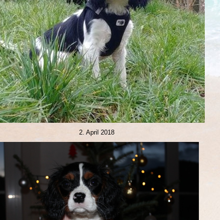
2. April 2018