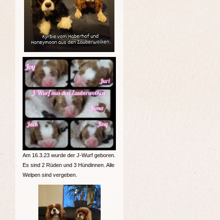
Am 16.3.23 wurde der J-Wurf geboren.
Es sind 2 Rüden und 3 Hündinnen. Alle
Welpen sind vergeben.