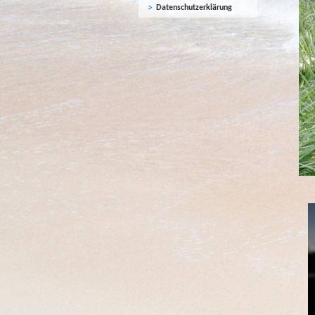
Datenschutzerklärung