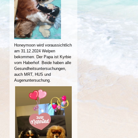
Honeymoon wird voraussichtlich
am 31.12.2024 Welpen
bekommen. Der Papa ist Kyrbie
vom Haberhof. Beide haben alle
Gesundheitsuntersuchungen,
auch MRT, HUS und
Augenuntersuchung.