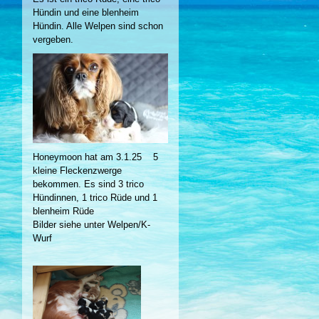
Hündin und eine blenheim
Hündin. Alle Welpen sind schon
vergeben.
Honeymoon hat am 3.1.25 5
kleine Fleckenzwerge
bekommen. Es sind 3 trico
Hündinnen, 1 trico Rüde und 1
blenheim Rüde
Bilder siehe unter Welpen/K-
Wurf