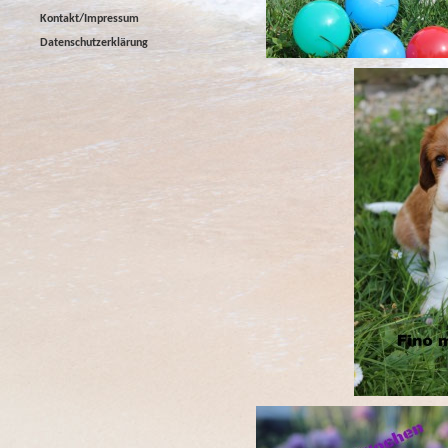
Kontakt/Impressum
Datenschutzerklärung